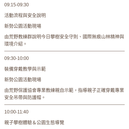
09:15-09:30
活動流程與安全說明
新勢公園活動現場
由荒野教練群說明今日攀樹安全守則、國際無痕山林精神與
環境介紹。
09:30-10:00
裝備穿戴教學與示範
新勢公園活動現場
由荒野保護協會專業教練親自示範，指導親子正確穿戴專業
安全吊帶與防護帽。
10:00-11:40
親子攀樹體驗＆公園生態導覽