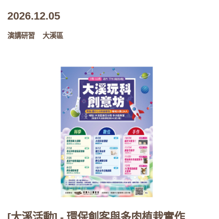
2026.12.05
演講研習
大溪區
[大溪活動] - 環保創客與多肉植栽實作