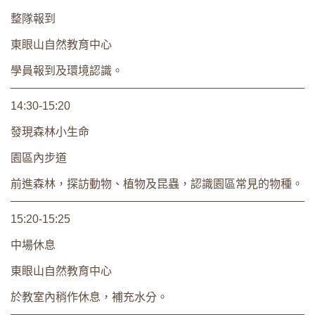
整隊報到
東眼山自然教育中心
學員報到及環境認識。
14:30-15:20
發現森林小生命
園區內步道
前進森林，探訪動物、植物及昆蟲，認識園區常見的物種。
15:20-15:25
中場休息
東眼山自然教育中心
於教室內稍作休息，補充水分。