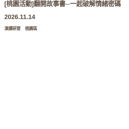
[桃園活動]翻開故事書─一起破解情緒密碼
2026.11.14
演講研習
桃園區