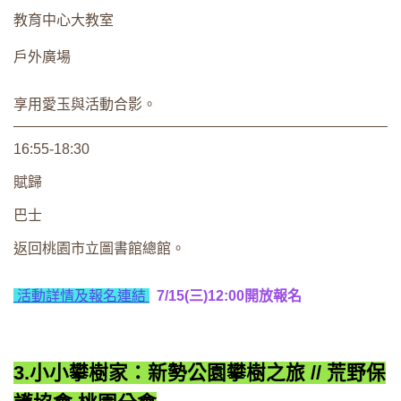
教育中心大教室
戶外廣場
享用愛玉與活動合影。
16:55-18:30
賦歸
巴士
返回桃園市立圖書館總館。
活動詳情及報名連結
7/15(三)12:00開放報名
3.小小攀樹家：新勢公園攀樹之旅 // 荒野保