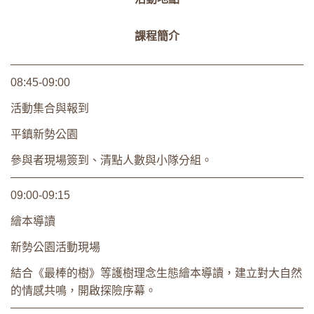
課程簡介
08:45-09:00
活動集合與報到
平鎮新勢公園
參與者現場簽到、清點人數與小隊分組。
09:00-09:15
繪本導讀
新勢公園活動現場
結合《最棒的樹》等護樹理念生態繪本導讀，建立對大自然
的情感共鳴，開啟探險序幕。