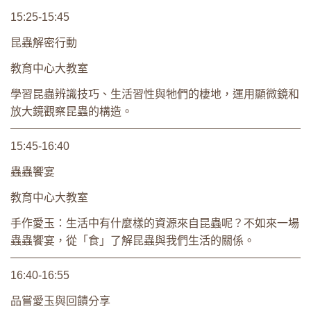
15:25-15:45
昆蟲解密行動
教育中心大教室
學習昆蟲辨識技巧、生活習性與牠們的棲地，運用顯微鏡和
放大鏡觀察昆蟲的構造。
15:45-16:40
蟲蟲饗宴
教育中心大教室
手作愛玉：生活中有什麼樣的資源來自昆蟲呢？不如來一場
蟲蟲饗宴，從「食」了解昆蟲與我們生活的關係。
16:40-16:55
品嘗愛玉與回饋分享