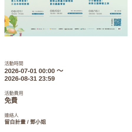
活動時間
2026-07-01 00:00 ～
2026-08-31 23:59
活動費用
免費
連絡人
留白計畫 / 鄧小姐