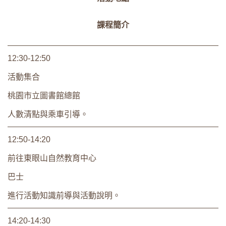
課程簡介
12:30-12:50
活動集合
桃園市立圖書館總館
人數清點與乘車引導。
12:50-14:20
前往東眼山自然教育中心
巴士
進行活動知識前導與活動說明。
14:20-14:30