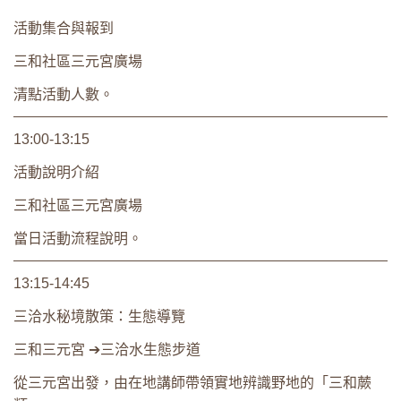
活動集合與報到
三和社區三元宮廣場
清點活動人數。
13:00-13:15
活動說明介紹
三和社區三元宮廣場
當日活動流程說明。
13:15-14:45
三洽水秘境散策：生態導覽
三和三元宮 ➔三洽水生態步道
從三元宮出發，由在地講師帶領實地辨識野地的「三和蕨