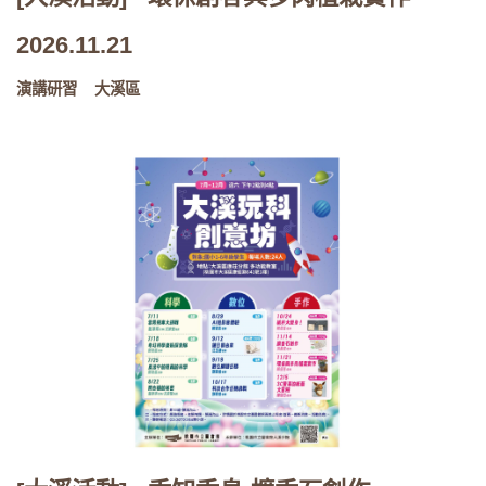
2026.11.21
演講研習
大溪區