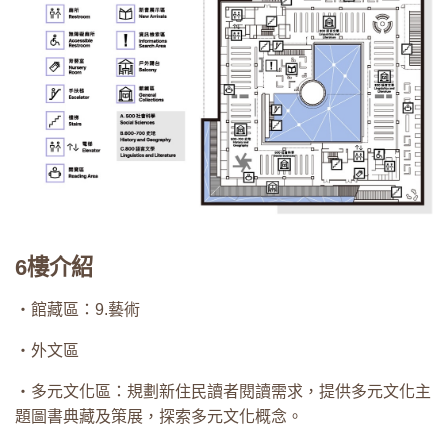
6樓介紹
・館藏區：9.藝術
・外文區
・多元文化區：規劃新住民讀者閱讀需求，提供多元文化主
題圖書典藏及策展，探索多元文化概念。