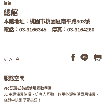
總館
總館
本館地址：桃園市桃園區南平路303號
電話：
03-3166345
傳真：
03-3164260
A
A
A
服務空間
VR 沉浸式英語情境互動學習
3D主題場景建模、仿真人互動、適用各類生活實用場景，
遊戲中快樂學習英語！