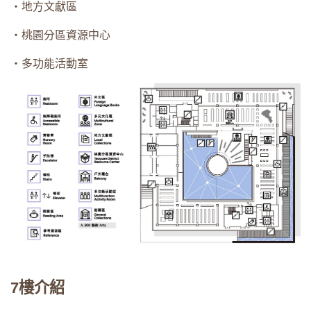
・地方文獻區
・桃園分區資源中心
・多功能活動室
7樓介紹