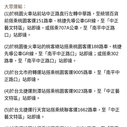
大眾運輸：
(1)於桃園火車站前站中正路直行左轉中華路，至統領百貨
前搭乘桃園客運151路車、桃捷先導公車GR線，至「中正
藝文特區」站即達，或搭乘707A公車，至「南平中正路
口」站即達。
(2)於桃園後火車站的桃客總站搭乘桃園客運188路車、桃捷
先導公車GR線，至「南平中正路口」站即達；或搭乘302
路車，至「南平中正路口」站即達。
(3)於台北市府轉運站搭乘桃園客運9005路車，至「南平中
正路口」站即達。
(4)於台北捷運劍潭站搭乘桃園客運9023路車，至「中正藝
文特區」站即達。
(5)於台北捷運行天宮站搭乘統聯客運1662路車，至「中正
藝文特區」站即達。