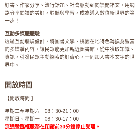
好書、作家分享、流行話題、社會脈動到閱讀開箱文，用網
路分享閱讀的美好，聆聽與學習，成為邁入數位新世界的第
一步！
互動多媒體體驗
透過互動體驗設計，將圖書文學、桃園在地特色轉換為豐富
的多媒體內容，讓民眾能更加親近圖書館，從中獲取知識、
資訊，引發民眾主動探索的好奇心，一同加入書本文字的世
界中。
開放時間
【開放時間 】
星期二至星期六 08：30-21：00
星期日、星期一 08：30-17：00
流通暨臨櫃服務在閉館前30
分鐘停止受理。