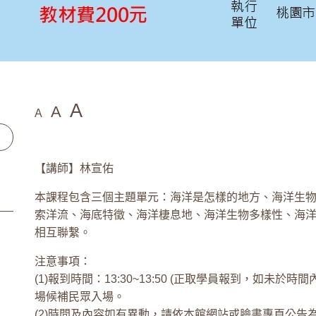
A
A
A
【講師】林宣佑
本課程包含三個主題單元：海洋是怎樣的地方、海洋生
索洋流、海底特徵、海洋棲息地、海洋生物多樣性、海
相互聯繫。
注意事項：
(1)報到時間：13:30~13:50 (正取學員報到，如未於時間
場候補民眾入場。
(2)時間及內容如有異動，請依本館網站或臉書專頁公告