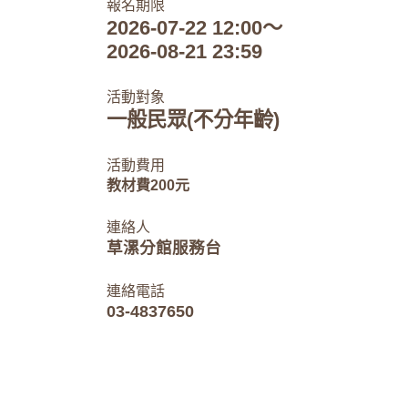
報名期限
2026-07-22 12:00～
2026-08-21 23:59
活動對象
一般民眾(不分年齡)
活動費用
教材費200元
連絡人
草漯分館服務台
連絡電話
03-4837650