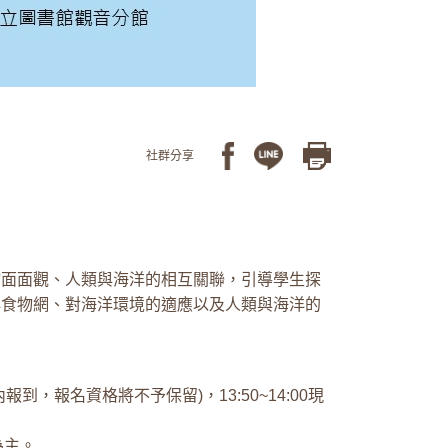
社群分享
物面面觀、人類與海洋的相互關聯，引導學生探
洋食物網、對海洋環境的適應以及人類與海洋的
內報到，報名資格將不予保留)，13:50~14:00現
為主。