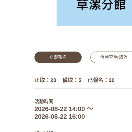
立即報名
活動查詢/取消
正取：20
備取：5
已報名：20
活動時間
2026-08-22 14:00 ～
2026-08-22 16:00