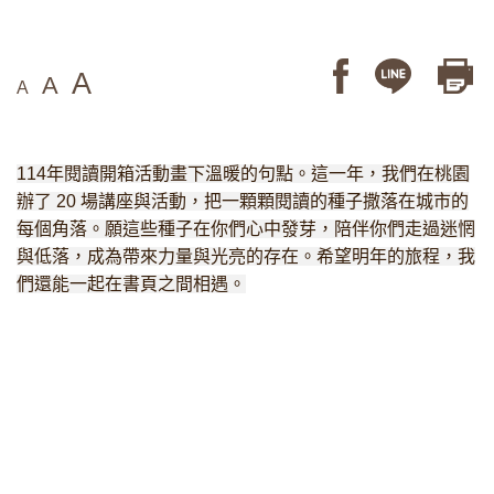
A
A
A
114年閱讀開箱活動畫下溫暖的句點。這一年，我們在桃園
辦了 20 場講座與活動，把一顆顆閱讀的種子撒落在城市的
每個角落。願這些種子在你們心中發芽，陪伴你們走過迷惘
與低落，成為帶來力量與光亮的存在。希望明年的旅程，我
們還能一起在書頁之間相遇。