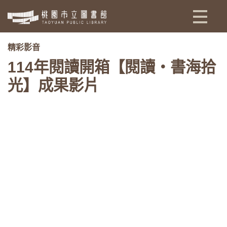
:::
精彩影音
114年閱讀開箱【閱讀‧書海拾
光】成果影片