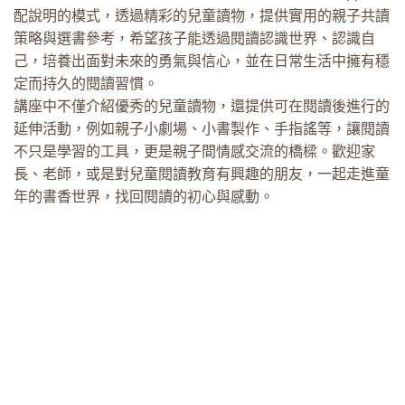
配說明的模式，透過精彩的兒童讀物，提供實用的親子共讀
策略與選書參考，希望孩子能透過閱讀認識世界、認識自
己，培養出面對未來的勇氣與信心，並在日常生活中擁有穩
定而持久的閱讀習慣。
講座中不僅介紹優秀的兒童讀物，還提供可在閱讀後進行的
延伸活動，例如親子小劇場、小書製作、手指謠等，讓閱讀
不只是學習的工具，更是親子間情感交流的橋樑。歡迎家
長、老師，或是對兒童閱讀教育有興趣的朋友，一起走進童
年的書香世界，找回閱讀的初心與感動。