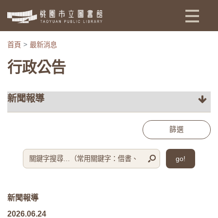
:::
首頁
最新消息
行政公告
篩選
go!
新聞報導
2026.06.24