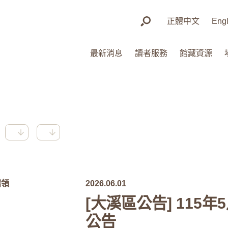
正體中文
Engl
最新消息
讀者服務
館藏資源
招領
2026.06.01
[大溪區公告] 115
公告