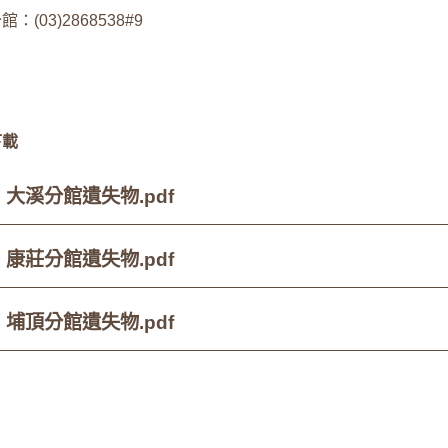
：(03)2868538#9
下載
大溪分館遺失物.pdf
康莊分館遺失物.pdf
埔頂分館遺失物.pdf