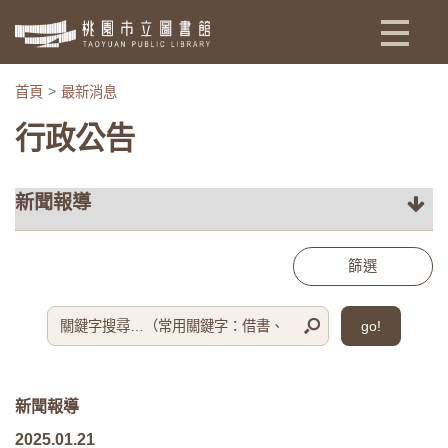
:::
首頁
最新消息
行政公告
篩選
go!
新聞報導
2025.01.21