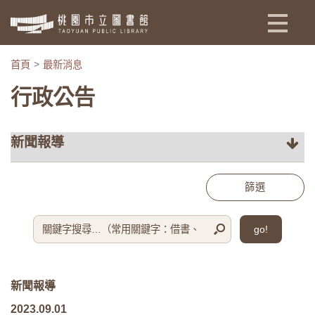
:::
首頁
最新消息
行政公告
篩選
go!
新聞報導
2023.09.01