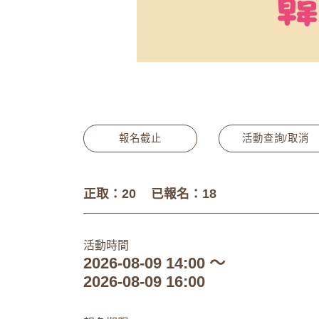
報名截止
活動查詢/取消
正取：20
已報名：18
活動時間
2026-08-09 14:00 ～
2026-08-09 16:00