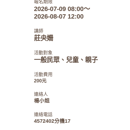
報名期限
2026-07-09 08:00～
2026-08-07 12:00
講師
莊央姍
活動對象
一般民眾、兒童、親子
活動費用
200元
連絡人
楊小姐
連絡電話
4572402分機17