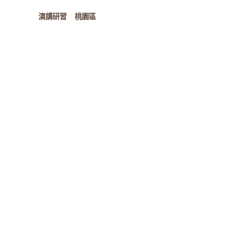
演講研習
桃園區