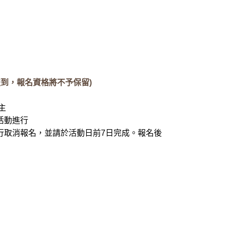
到，報名資格將不予保留)
主
活動進行
行取消報名，並請於活動日前7日完成。報名後