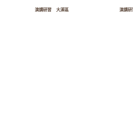
演講研習
大溪區
演講研