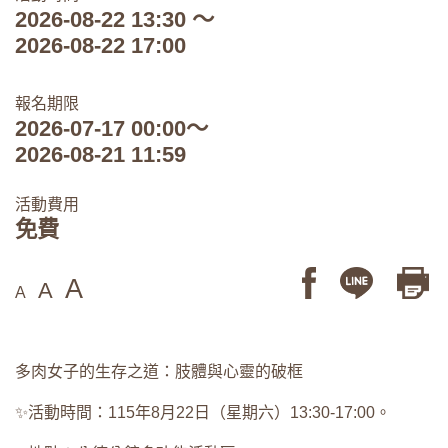
2026-08-22 13:30 ～
2026-08-22 17:00
報名期限
2026-07-17 00:00～
2026-08-21 11:59
活動費用
免費
A
A
A
多肉女子的生存之道：肢體與心靈的破框
✨活動時間：115年8月22日（星期六）13:30-17:00。