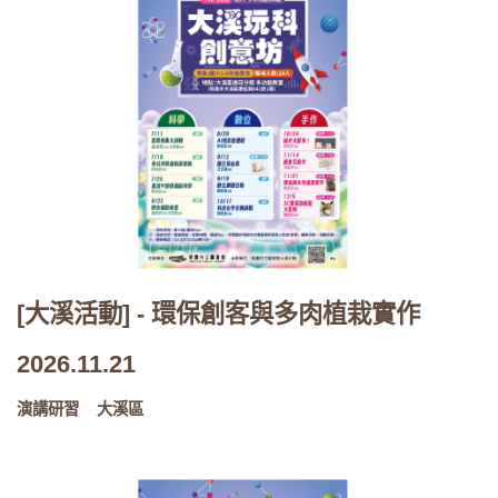
[大溪活動] - 環保創客與多肉植栽實作
2026.11.21
演講研習
大溪區