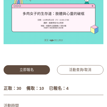
立即報名
活動查詢/取消
正取：30
備取：10
已報名：4
活動時間