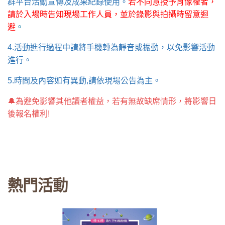
群平台活動宣傳及成果紀錄使用。
若不同意授予肖像權者，
請於入場時告知現場工作人員，並於錄影與拍攝時留意迴
避
。
4.活動進行過程中請將手機轉為靜音或振動，以免影響活動
進行。
5.時間及內容如有異動,請依現場公告為主。
🔔為避免影響其他讀者權益，若有無故缺席情形，將影響日
後報名權利!
熱門活動