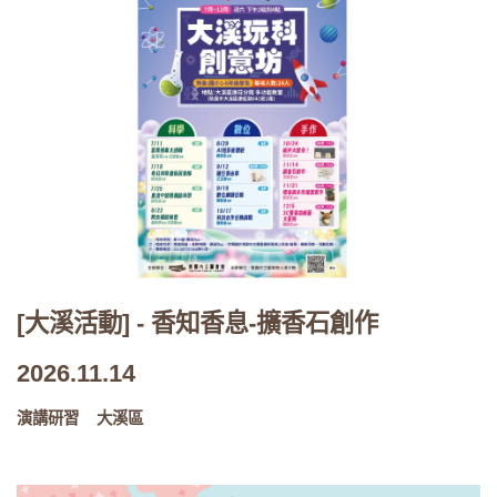
[大溪活動] - 香知香息-擴香石創作
2026.11.14
演講研習
大溪區