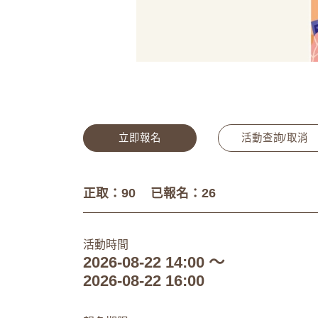
立即報名
活動查詢/取消
正取：90
已報名：26
活動時間
2026-08-22 14:00 ～
2026-08-22 16:00