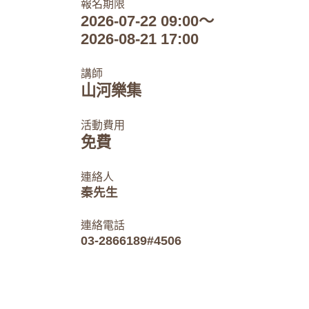
報名期限
2026-07-22 09:00～
2026-08-21 17:00
講師
山河樂集
活動費用
免費
連絡人
秦先生
連絡電話
03-2866189#4506