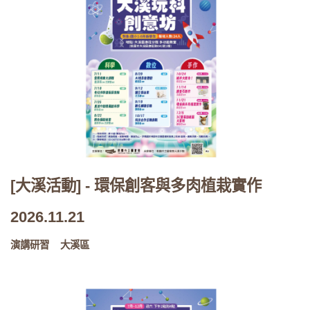
[大溪活動] - 環保創客與多肉植栽實作
2026.11.21
演講研習
大溪區