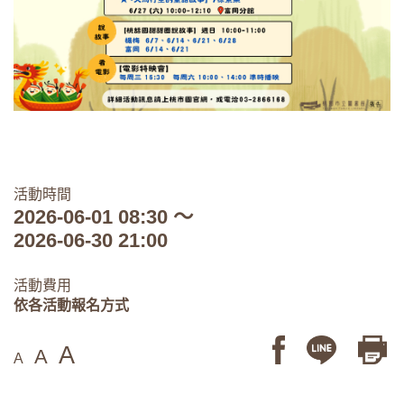
活動時間
2026-06-01 08:30 ～
2026-06-30 21:00
活動費用
依各活動報名方式
A
A
A