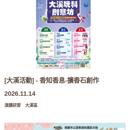
[大溪活動] - 香知香息-擴香石創作
2026.11.14
演講研習
大溪區