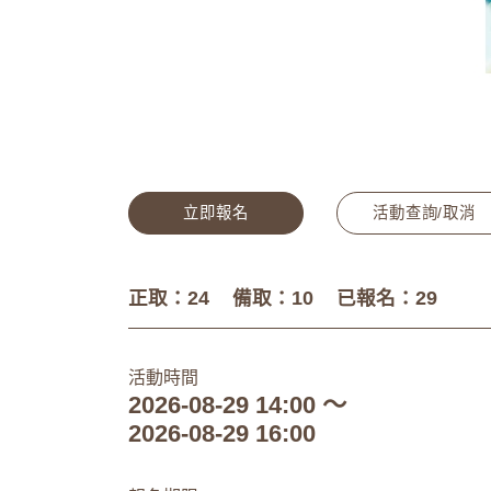
立即報名
活動查詢/取消
正取：24
備取：10
已報名：29
活動時間
2026-08-29 14:00 ～
2026-08-29 16:00