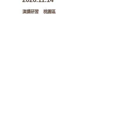
演講研習
桃園區