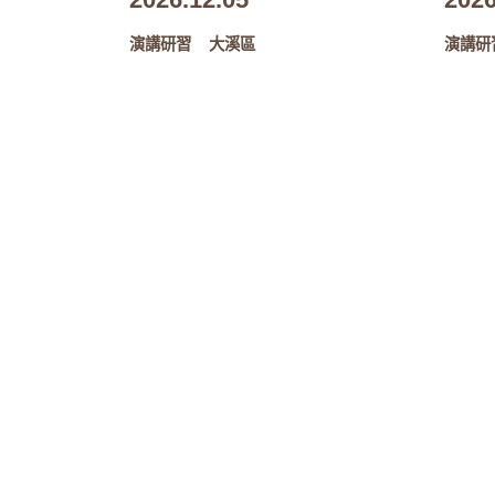
演講研習
大溪區
演講研