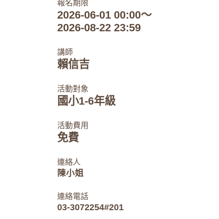
報名期限
2026-06-01 00:00～
2026-08-22 23:59
講師
賴信吉
活動對象
國小1-6年級
活動費用
免費
連絡人
陳小姐
連絡電話
03-3072254#201