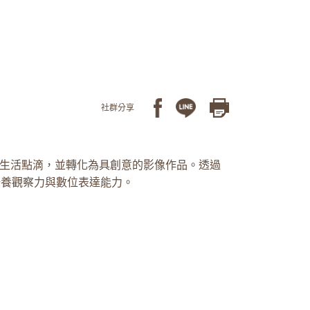
社群分享
錄生活點滴，並轉化為具創意的影像作品。透過
培養觀察力與數位表達能力。