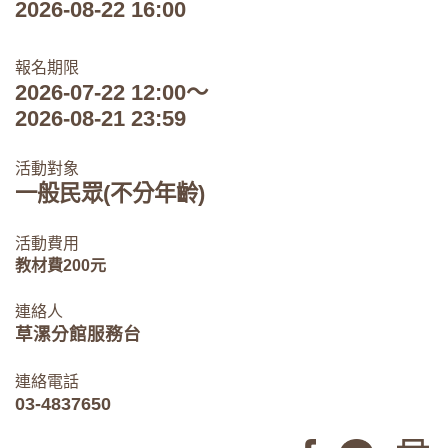
2026-08-22 16:00
報名期限
2026-07-22 12:00～
2026-08-21 23:59
活動對象
一般民眾(不分年齡)
活動費用
教材費200元
連絡人
草漯分館服務台
連絡電話
03-4837650