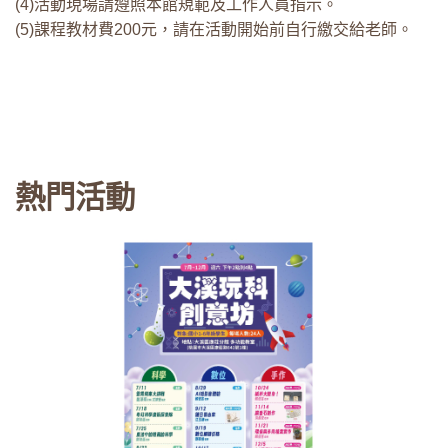
(4)活動現場請遵照本館規範及工作人員指示。
(5)課程教材費200元，請在活動開始前自行繳交給老師。
熱門活動