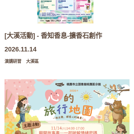
[大溪活動] - 香知香息-擴香石創作
2026.11.14
演講研習
大溪區