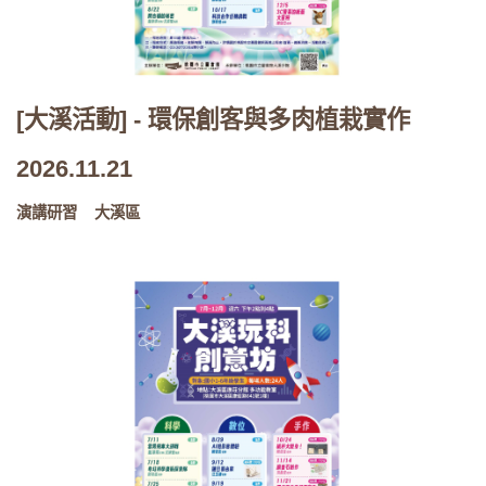
[大溪活動] - 環保創客與多肉植栽實作
2026.11.21
演講研習
大溪區