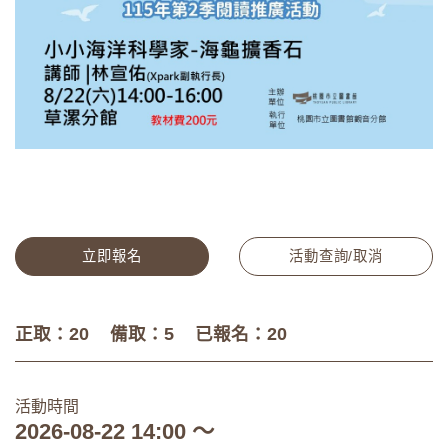
立即報名
活動查詢/取消
正取：20
備取：5
已報名：20
活動時間
2026-08-22 14:00 ～