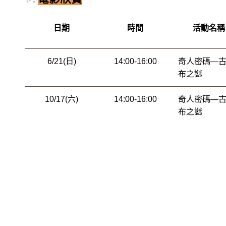
日期
時間
活動名稱
6/21(日)
14:00-16:00
奇人密碼—
布之謎
10/17(六)
14:00-16:00
奇人密碼—
布之謎