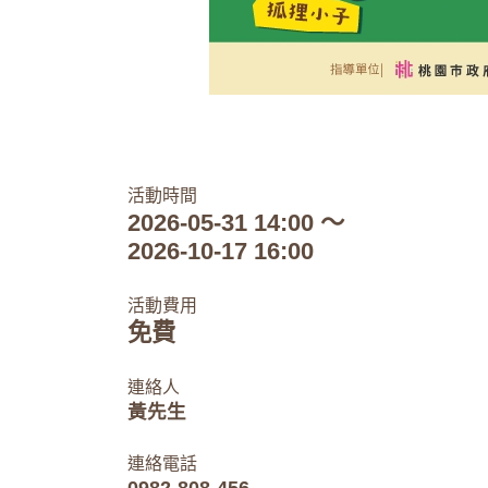
活動時間
2026-05-31 14:00 ～
2026-10-17 16:00
活動費用
免費
連絡人
黃先生
連絡電話
0982-808-456