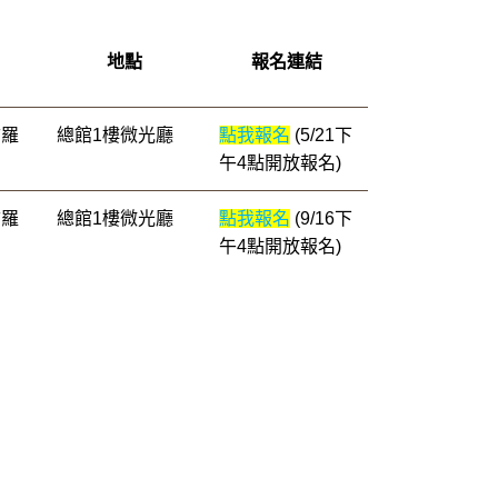
地點
報名連結
古羅
總館1樓微光廳
點我報名
(5/21下
午4點開放報名)
古羅
總館1樓微光廳
點我報名
(9/16下
午4點開放報名)