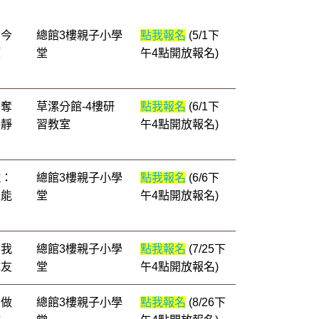
：今
總館3樓親子小學
點我報名
(5/1下
顏
堂
午4點開放報名)
：奪
草漯分館-4樓研
點我報名
(6/1下
平靜
習教室
午4點開放報名)
鏡：
總館3樓親子小學
點我報名
(6/6下
超能
堂
午4點開放報名)
：我
總館3樓親子小學
點我報名
(7/25下
隊友
堂
午4點開放報名)
：做
總館3樓親子小學
點我報名
(8/26下