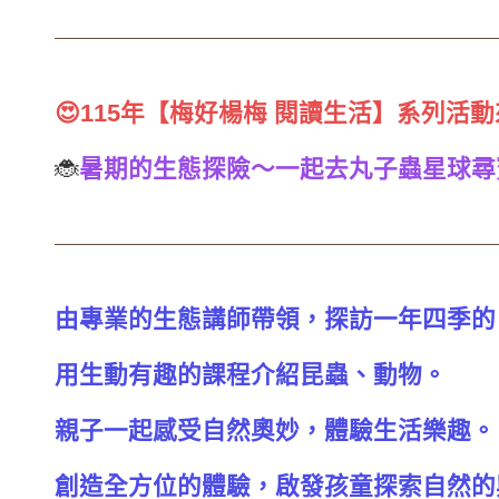
😍115年【梅好楊梅 閱讀生活】系列活動來囉
🐞
暑期的生態探險～一起去丸子蟲星球尋
由專業的生態講師帶領，探訪一年四季的
用生動有趣的課程介紹昆蟲、動物。
親子一起感受自然奧妙，體驗生活樂趣。
創造全方位的體驗，啟發孩童探索自然的