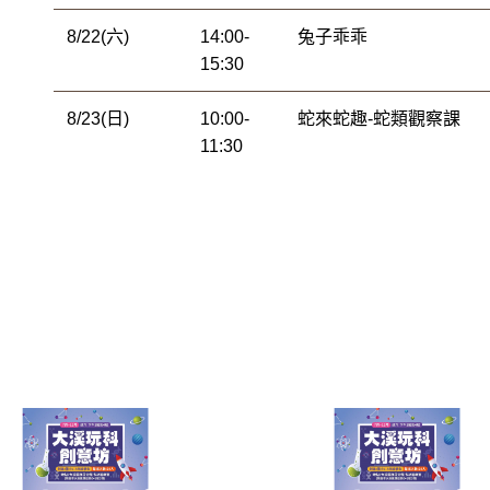
8/22(六)
14:00-
兔子乖乖
15:30
8/23(日)
10:00-
蛇來蛇趣-蛇類觀察課
11:30