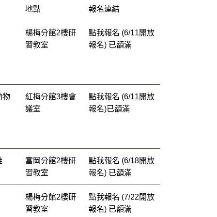
地點
報名連結
楊梅分館2樓研
點我報名 (6/11開放
習教室
報名)
已額滿
動物
紅梅分館3樓會
點我報名 (6/11開放
議室
報名)已額滿
蛙
富岡分館2樓研
點我報名 (6/18開放
習教室
報名)
已額滿
楊梅分館2樓研
點我報名 (7/22開放
習教室
報名)
已額滿