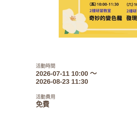
活動時間
2026-07-11 10:00 ～
2026-08-23 11:30
活動費用
免費