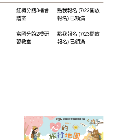
紅梅分館3樓會
點我報名 (7/22開放
議室
報名)
已額滿
富岡分館2樓研
點我報名 (7/23開放
習教室
報名)
已額滿