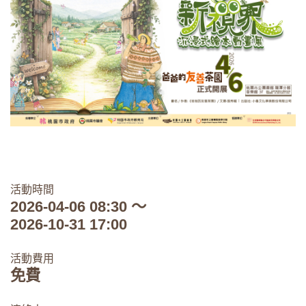
活動時間
2026-04-06 08:30 ～
2026-10-31 17:00
活動費用
免費