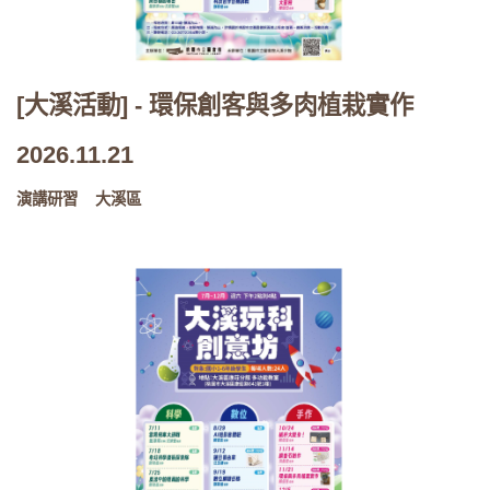
[大溪活動] - 環保創客與多肉植栽實作
2026.11.21
演講研習
大溪區