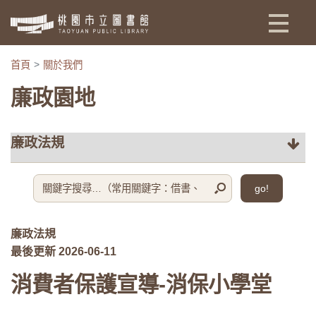
:::
首頁
關於我們
廉政園地
go!
廉政法規
最後更新 2026-06-11
消費者保護宣導-消保小學堂