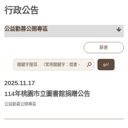
行政公告
:::
:::
篩選
go!
2025.11.17
114年桃園市立圖書館捐贈公告
公益勸募公開專區