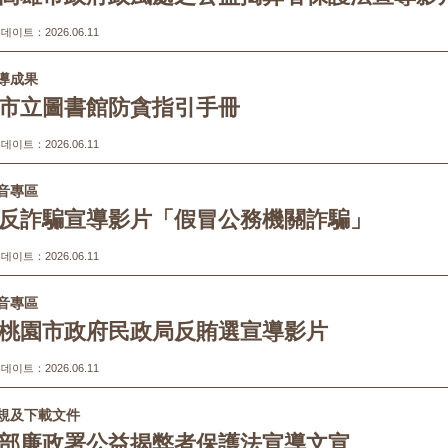
이트：2026.06.11
導成果
市立圖書館防貪指引手冊
이트：2026.06.11
音專區
反詐騙宣導影片「假冒公務機關詐騙」
이트：2026.06.11
音專區
桃園市政府民政局反賄選宣導影片
이트：2026.06.11
規及下載文件
部廉政署公益揭弊者保護法宣導文宣