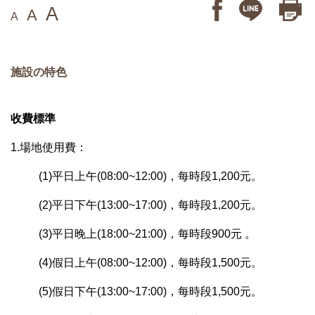
A
A
A
施設の特色
收費標準
1.場地使用費：
(1)平日上午(08:00~12:00)，每時段1,200元。
(2)平日下午(13:00~17:00)，每時段1,200元。
(3)平日晚上(18:00~21:00)，每時段900元 。
(4)假日上午(08:00~12:00)，每時段1,500元。
(5)假日下午(13:00~17:00)，每時段1,500元。