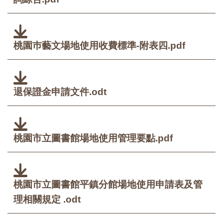
桃園巿藝文場地使用收費標準-附表四.pdf
退保證金申請文件.odt
桃園市立圖書館場地使用管理要點.pdf
桃園市立圖書館平鎮分館場地使用申請表及管
理相關規定 .odt