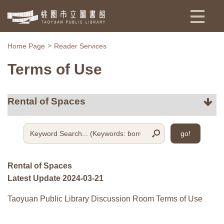
:::
Home Page
Reader Services
Terms of Use
go!
Rental of Spaces
Latest Update 2024-03-21
Taoyuan Public Library Discussion Room Terms of Use