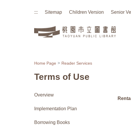
:::
Sitemap
Children Version
Senior Ve
:::
Home Page
Reader Services
Terms of Use
Overview
Renta
Implementation Plan
Borrowing Books