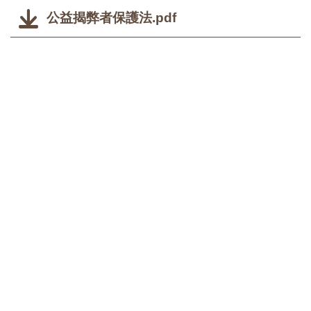
公益揭弊者保護法.pdf