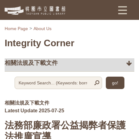
:::
Home Page
About Us
Integrity Corner
go!
相關法規及下載文件
Latest Update 2025-07-25
法務部廉政署公益揭弊者保護
法推廣宣導