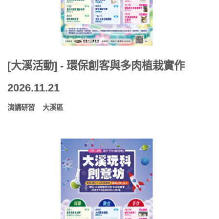
[大溪活動] - 環保創客與多肉植栽實作
2026.11.21
演講研習
大溪區