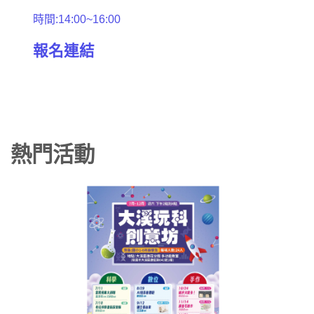
時間:14:00~16:00
報名連結
熱門活動