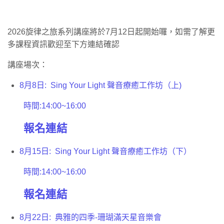
2026旋律之旅系列講座將於7月12日起開始囉，如需了解更
多課程資訊歡迎至下方連結確認
講座場次：
8月8日: Sing Your Light 聲音療癒工作坊（上)
時間:14:00~16:00
報名連結
8月15日: Sing Your Light 聲音療癒工作坊（下）
時間:14:00~16:00
報名連結
8月22日: 典雅的四季-珊瑚滿天星音樂會