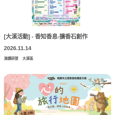
[大溪活動] - 香知香息-擴香石創作
2026.11.14
演講研習
大溪區