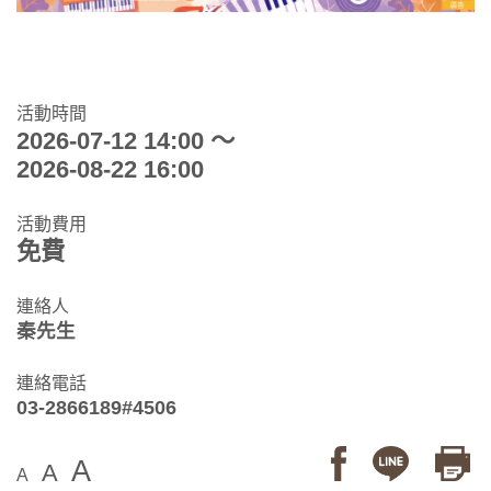
活動時間
2026-07-12 14:00 ～
2026-08-22 16:00
活動費用
免費
連絡人
秦先生
連絡電話
03-2866189#4506
A
A
A