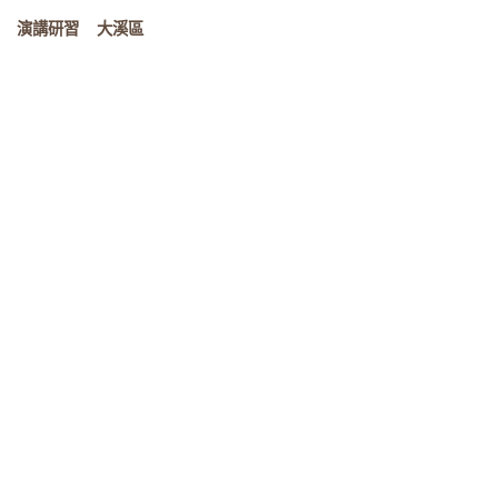
演講研習
大溪區