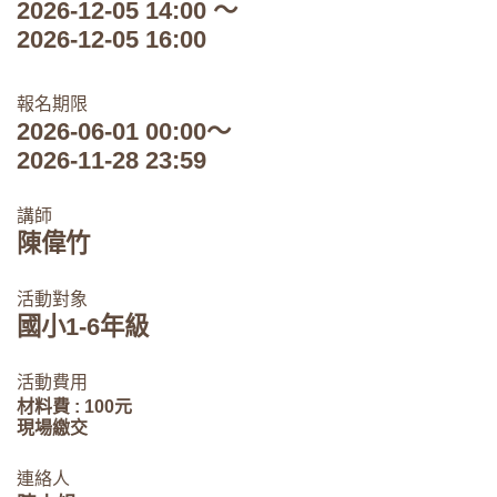
2026-12-05 14:00 ～
2026-12-05 16:00
報名期限
2026-06-01 00:00～
2026-11-28 23:59
講師
陳偉竹
活動對象
國小1-6年級
活動費用
材料費 : 100元
現場繳交
連絡人