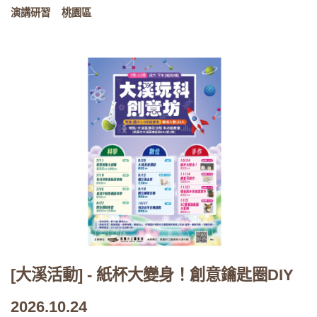
演講研習
桃園區
[大溪活動] - 紙杯大變身！創意鑰匙圈DIY
2026.10.24