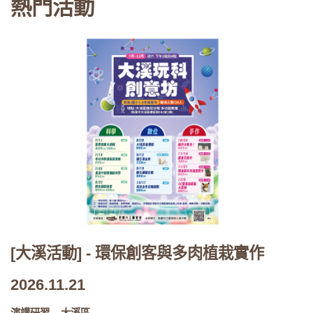
熱門活動
[大溪活動] - 環保創客與多肉植栽實作
2026.11.21