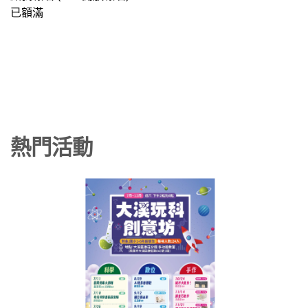
已額滿
熱門活動