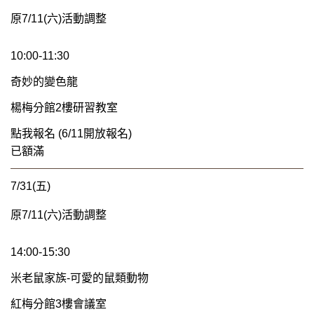
原7/11(六)活動調整
10:00-11:30
奇妙的變色龍
楊梅分館2樓研習教室
點我報名 (6/11開放報名)
已額滿
7/31(五)
原7/11(六)活動調整
14:00-15:30
米老鼠家族-可愛的鼠類動物
紅梅分館3樓會議室