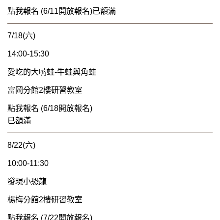
點我報名 (6/11開放報名)已額滿
7/18(六)
14:00-15:30
愛吃的大嘴蛙-牛蛙與角蛙
富岡分館2樓研習教室
點我報名 (6/18開放報名)
已額滿
8/22(六)
10:00-11:30
發現小恐龍
楊梅分館2樓研習教室
點我報名 (7/22開放報名)