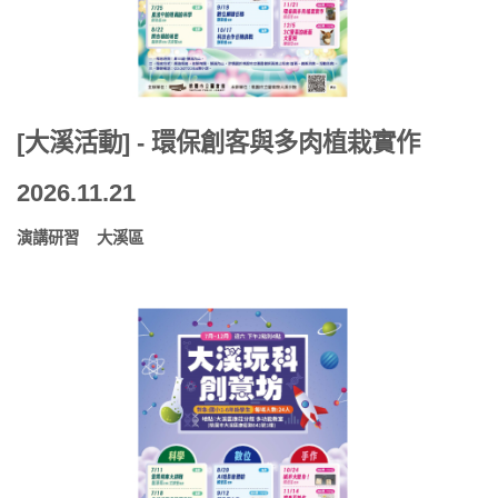
[大溪活動] - 環保創客與多肉植栽實作
2026.11.21
演講研習
大溪區