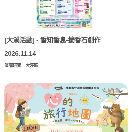
[大溪活動] - 香知香息-擴香石創作
2026.11.14
演講研習
大溪區