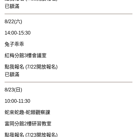
已額滿
8/22(六)
14:00-15:30
兔子乖乖
紅梅分館3樓會議室
點我報名 (7/22開放報名)
已額滿
8/23(日)
10:00-11:30
蛇來蛇趣-蛇類觀察課
富岡分館2樓研習教室
點我報名 (7/23開放報名)