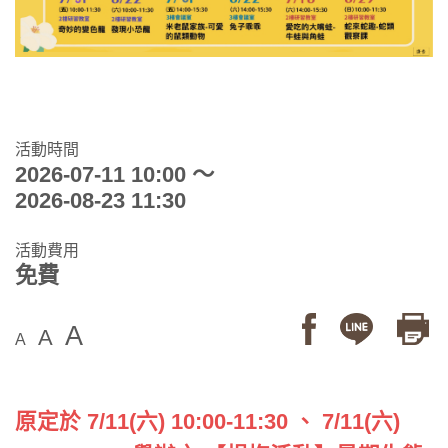
活動時間
2026-07-11 10:00 ～
2026-08-23 11:30
活動費用
免費
A
A
A
原定於 7/11(六) 10:00-11:30 、 7/11(六)