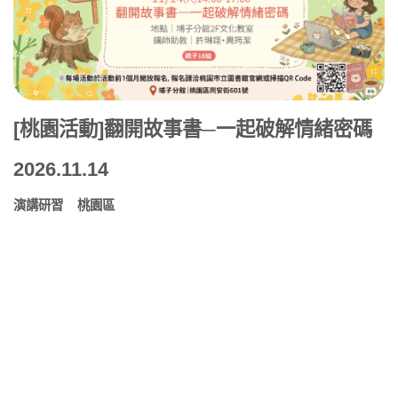
[桃園活動]翻開故事書─一起破解情緒密碼
2026.11.14
演講研習
桃園區