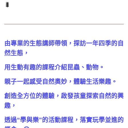
🐛
由專業的生態講師帶領，探訪一年四季的自
然生態，
用生動有趣的課程介紹昆蟲、動物。
親子一起感受自然奧妙，體驗生活樂趣。
創造全方位的體驗，啟發孩童探索自然的興
趣，
透過“學與樂”的活動課程，落實玩學並進的